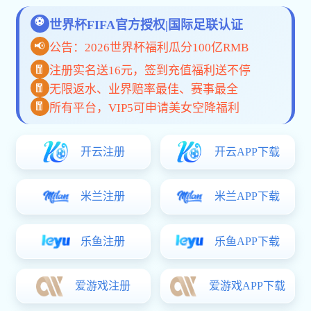
物性测试仪器
通用检测仪器
物性测试仪器
TDS-48RD
高精度电子分析天平