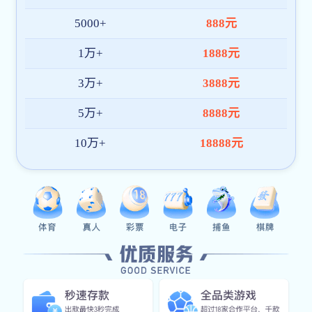
查看详情
TDS-48RD
台式高速离心机
查看详情